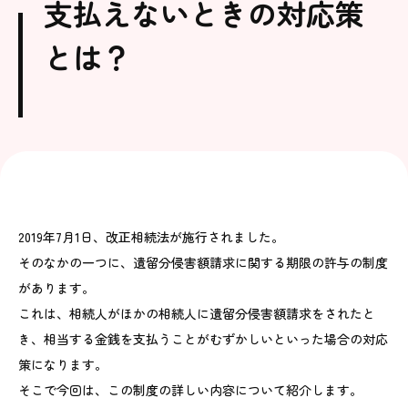
支払えないときの対応策
とは？
2019年7月1日、改正相続法が施行されました。
そのなかの一つに、遺留分侵害額請求に関する期限の許与の制度
があります。
これは、相続人がほかの相続人に遺留分侵害額請求をされたと
き、相当する金銭を支払うことがむずかしいといった場合の対応
策になります。
そこで今回は、この制度の詳しい内容について紹介します。