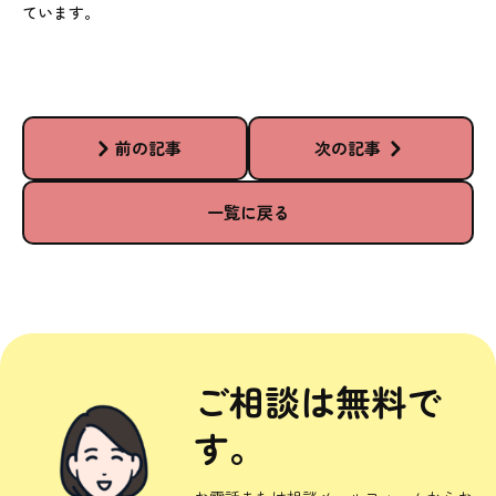
ています。
前の記事
次の記事
一覧に戻る
ご相談は無料で
す。