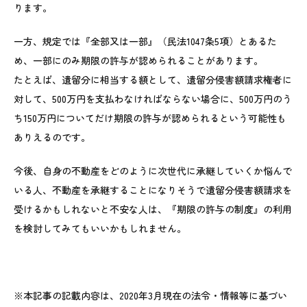
ります。
一方、規定では『全部又は一部』（民法1047条5項）とあるた
め、一部にのみ期限の許与が認められることがあります。
たとえば、遺留分に相当する額として、遺留分侵害額請求権者に
対して、500万円を支払わなければならない場合に、500万円のう
ち150万円についてだけ期限の許与が認められるという可能性も
ありえるのです。
今後、自身の不動産をどのように次世代に承継していくか悩んで
いる人、不動産を承継することになりそうで遺留分侵害額請求を
受けるかもしれないと不安な人は、『期限の許与の制度』の利用
を検討してみてもいいかもしれません。
※本記事の記載内容は、2020年3月現在の法令・情報等に基づい