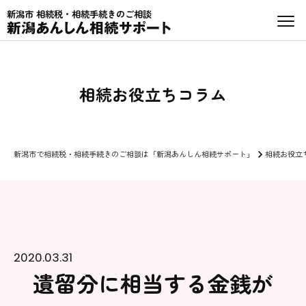
新潟市 相続税・相続手続きのご相談
相続お役立ちコラム
新潟市で相続税・相続手続きのご相談は「新潟あんしん相続サポート」
相続お役立
2020.03.31
遺留分に相当する金銭が