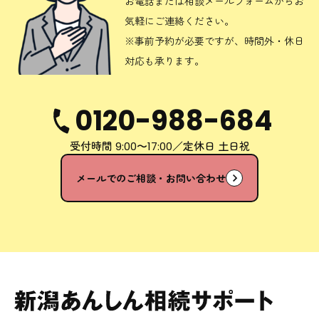
お電話または相談メールフォームからお
気軽にご連絡ください。
※事前予約が必要ですが、時間外・休日
対応も承ります。
0120-988-684
受付時間
／定休日 土日祝
9:00〜17:00
メールでのご相談・お問い合わせ