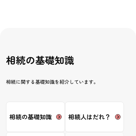
相続の基礎知識
相続に関する基礎知識を紹介しています。
相続の基礎知識
相続人はだれ？