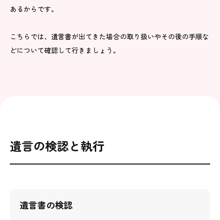
あるからです。
こちらでは、遺言書が出てきた場合の取り扱いやその後の手順な
どについて確認して行きましょう。
遺言の検認と執行
遺言書の検認