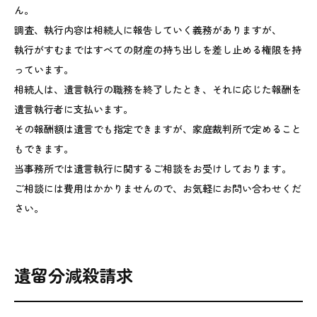
ん。
調査、執行内容は相続人に報告していく義務がありますが、
執行がすむまではすべての財産の持ち出しを差し止める権限を持
っています。
相続人は、遺言執行の職務を終了したとき、それに応じた報酬を
遺言執行者に支払います。
その報酬額は遺言でも指定できますが、家庭裁判所で定めること
もできます。
当事務所では遺言執行に関するご相談をお受けしております。
ご相談には費用はかかりませんので、お気軽にお問い合わせくだ
さい。
遺留分減殺請求