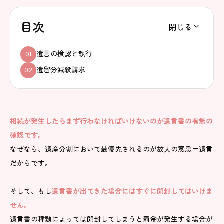
目次
遺言の検認と執行
遺留分減殺請求
相続が発生したらまず行わなければいけないのが遺言書の有無の
確認です。
なぜなら、遺産分割において最優先されるのが故人の意思＝遺言
だからです。
そして、もし
遺言書が出てきた場合にはすぐに開封してはいけま
せん。
遺言書の種類によっては開封してしまうと罰金が発生する場合が