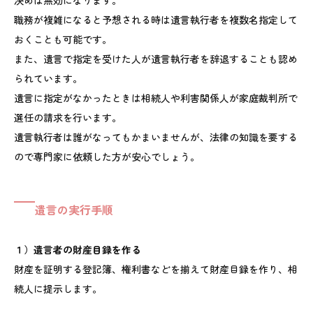
決めは無効になります。
職務が複雑になると予想される時は遺言執行者を複数名指定して
おくことも可能です。
また、遺言で指定を受けた人が遺言執行者を辞退することも認め
られています。
遺言に指定がなかったときは相続人や利害関係人が家庭裁判所で
選任の請求を行います。
遺言執行者は誰がなってもかまいませんが、法律の知識を要する
ので専門家に依頼した方が安心でしょう。
遺言の実行手順
１）遺言者の財産目録を作る
財産を証明する登記簿、権利書などを揃えて財産目録を作り、相
続人に提示します。