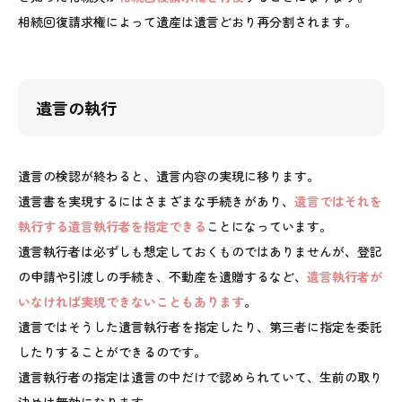
相続回復請求権によって遺産は遺言どおり再分割されます。
遺言の執行
遺言の検認が終わると、遺言内容の実現に移ります。
遺言書を実現するにはさまざまな手続きがあり、
遺言ではそれを
執行する遺言執行者を指定できる
ことになっています。
遺言執行者は必ずしも想定しておくものではありませんが、登記
の申請や引渡しの手続き、不動産を遺贈するなど、
遺言執行者が
いなければ実現できないこともあります
。
遺言ではそうした遺言執行者を指定したり、第三者に指定を委託
したりすることができるのです。
遺言執行者の指定は遺言の中だけで認められていて、生前の取り