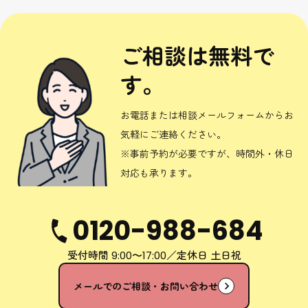
ご相談は無料で
す。
お電話または相談メールフォームからお
気軽にご連絡ください。
※事前予約が必要ですが、時間外・休日
対応も承ります。
0120-988-684
受付時間
／定休日 土日祝
9:00〜17:00
メールでのご相談・お問い合わせ