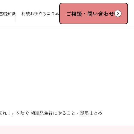
ご相談・問い合わせ
基礎知識
相続お役立ちコラム
切れ！」を防ぐ 相続発生後にやること・期限まとめ