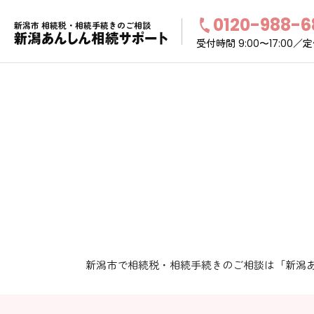
0120-988-6
新潟市 相続税・相続手続きのご相談
受付時間
／定
9:00〜17:00
新潟市で相続税・相続手続きのご相談は「新潟