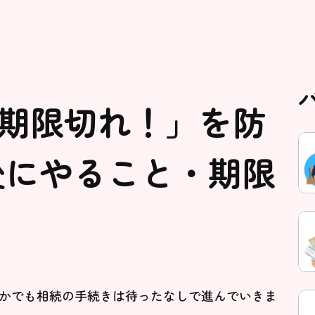
期限切れ！」を防
後にやること・期限
かでも相続の手続きは待ったなしで進んでいきま