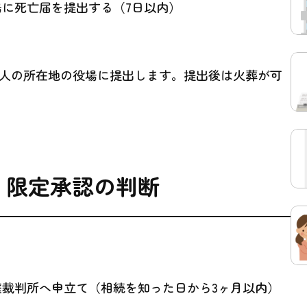
場に死亡届を提出する（7日以内）
人の所在地の役場に提出します。提出後は火葬が可
・限定承認の判断
庭裁判所へ申立て（相続を知った日から3ヶ月以内）