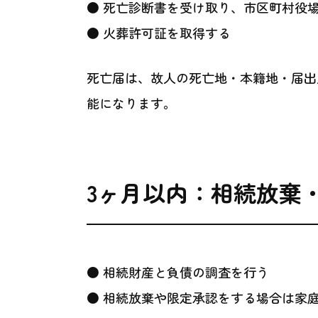
● 死亡診断書を受け取り、市区町村役
● 火葬許可証を取得する
死亡届は、故人の死亡地・本籍地・届出
能になります。
3ヶ月以内：相続放棄
● 相続財産と負債の調査を行う
● 相続放棄や限定承認をする場合は家