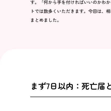
す。「何から手を付ければいいのかわか
トでは数多くいただきます。今回は、相
まとめました。
まず7日以内：死亡届