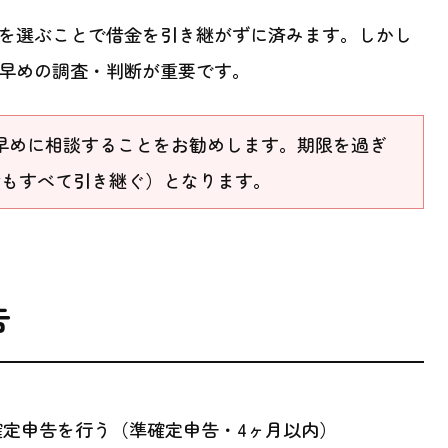
を選ぶことで借金を引き継がずに済みます。しかし
早めの調査・判断が重要です。
早めに相談することをお勧めします。期限を過ぎ
債もすべて引き継ぐ）となります。
告
確定申告を行う（準確定申告・4ヶ月以内）