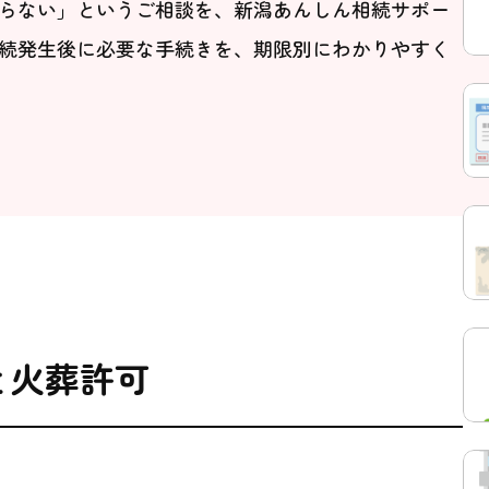
らない」というご相談を、新潟あんしん相続サポー
続発生後に必要な手続きを、期限別にわかりやすく
と火葬許可