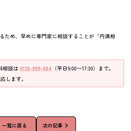
るため、早めに専門家に相談することが「円満相
料相談は
0120-988-684
（平日9:00〜17:30）まで。
対応します。
一覧に戻る
次の記事