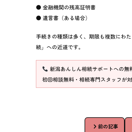
● 金融機関の残高証明書
● 遺言書（ある場合）
手続きの種類は多く、期限も複数にわた
続」への近道です。
新潟あんしん相続サポートへの無
初回相談無料・相続専門スタッフが
前の記事