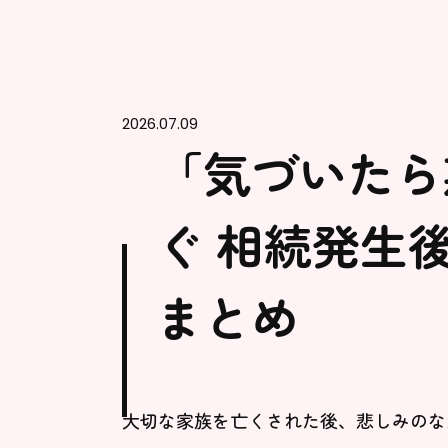
2026.07.09
「気づいたら
ぐ 相続発生
まとめ
大切な家族を亡くされた後、悲しみのな