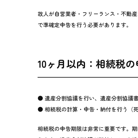
故人が自営業者・フリーランス・不動産
で準確定申告を行う必要があります。
10ヶ月以内：相続税
● 遺産分割協議を行い、遺産分割協議
● 相続税の計算・申告・納付を行う（死
相続税の申告期限は非常に重要です。期