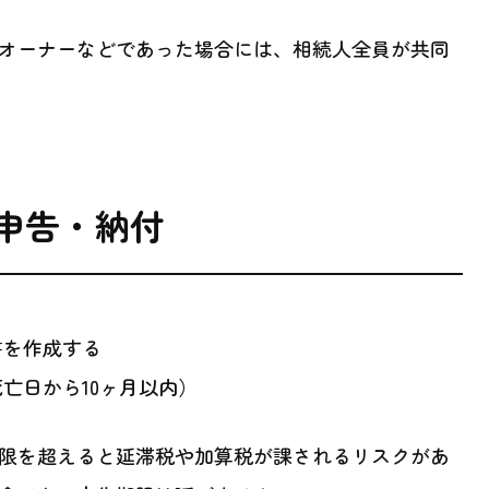
オーナーなどであった場合には、相続人全員が共同
の申告・納付
書を作成する
亡日から10ヶ月以内）
限を超えると延滞税や加算税が課されるリスクがあ